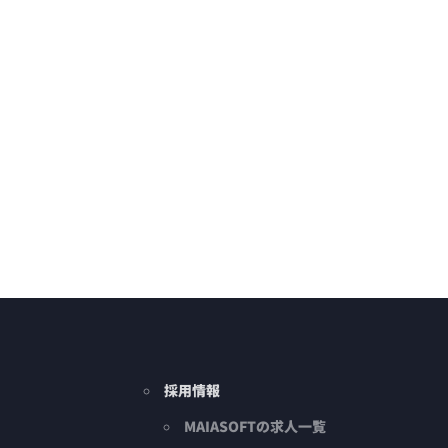
採用情報
MAIASOFTの求人一覧