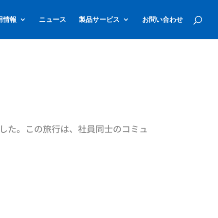
用情報
ニュース
製品サービス
お問い合わせ
ました。この旅行は、社員同士のコミュ