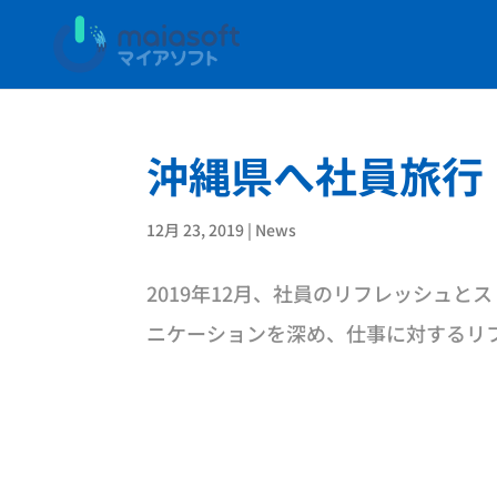
沖縄県へ社員旅行
12月 23, 2019
|
News
2019年12月、社員のリフレッシュ
ニケーションを深め、仕事に対するリ