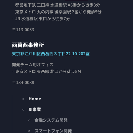
· 都営地下鉄 三田線 水道橋駅 A6番から徒歩3分
· 東京メトロ 丸の内線 後楽園駅 2番から徒歩5分
· JR 水道橋駅 東口から徒歩7分
〒113-0033
西葛西事務所
東京都江戸川区西葛西３丁目22-10-202室
開発チーム用オフィス
· 東京メトロ 東西線 北口から徒歩5分
〒134-0088
Home
SI事業
金融システム開発
スマートフォン開発