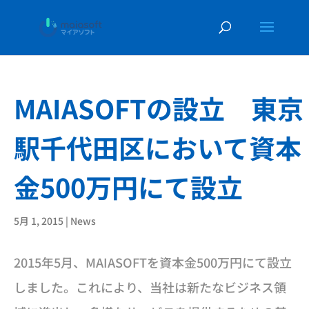
MAIASOFTの設立 東京
駅千代田区において資本
金500万円にて設立
5月 1, 2015
|
News
2015年5月、MAIASOFTを資本金500万円にて設立
しました。これにより、当社は新たなビジネス領