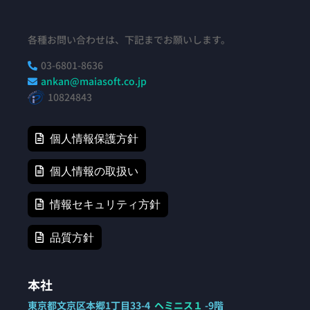
各種お問い合わせは、下記までお願いします。
03-6801-8636

ankan@maiasoft.co.jp

10824843
個人情報保護方針
個人情報の取扱い
情報セキュリティ方針
品質方針
本社
東京都文京区本郷1丁目33-4
ヘミニス１
-9階