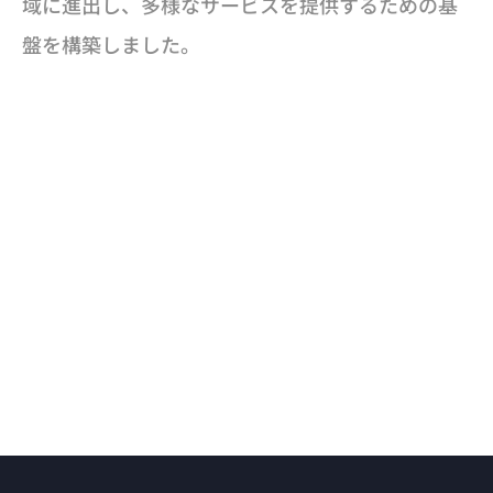
域に進出し、多様なサービスを提供するための基
盤を構築しました。