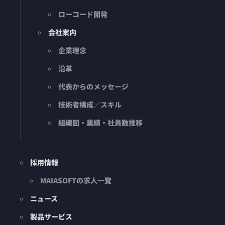
ローコード開発
会社案内
企業理念
沿革
代表からのメッセージ
技術者構成／スキル
組織図・業績・社員数推移
採用情報
MAIASOFTの求人一覧
ニュース
製品サービス