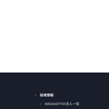
採用情報
MAIASOFTの求人一覧