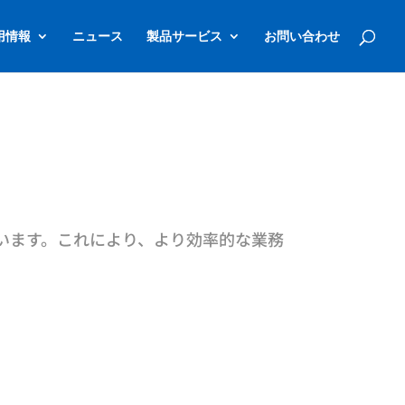
用情報
ニュース
製品サービス
お問い合わせ
ています。これにより、より効率的な業務