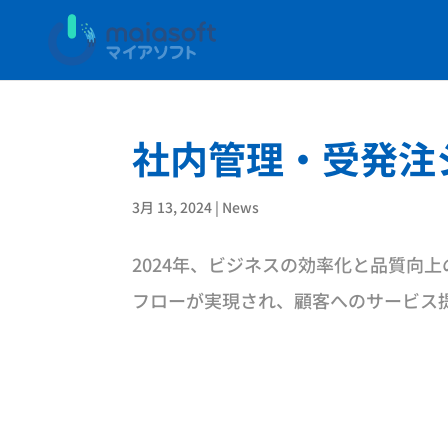
社内管理・受発注
3月 13, 2024
|
News
2024年、ビジネスの効率化と品質向
フローが実現され、顧客へのサービス