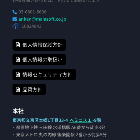
各種お問い合わせは、下記までお願いします。
03-6801-8636

ankan@maiasoft.co.jp

10824843
個人情報保護方針
個人情報の取扱い
情報セキュリティ方針
品質方針
本社
東京都文京区本郷1丁目33-4
ヘミニス１
-9階
· 都営地下鉄 三田線 水道橋駅 A6番から徒歩3分
· 東京メトロ 丸の内線 後楽園駅 2番から徒歩5分