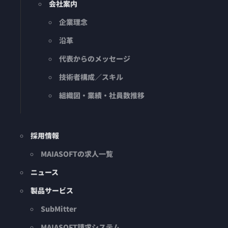
会社案内
企業理念
沿革
代表からのメッセージ
技術者構成／スキル
組織図・業績・社員数推移
採用情報
MAIASOFTの求人一覧
ニュース
製品サービス
SubMitter
MAIASOFT請求システム