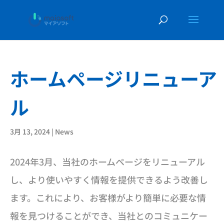
ホームページリニューア
ル
3月 13, 2024
|
News
2024年3月、当社のホームページをリニューアル
し、より使いやすく情報を提供できるよう改善し
ます。これにより、お客様がより簡単に必要な情
報を見つけることができ、当社とのコミュニケー