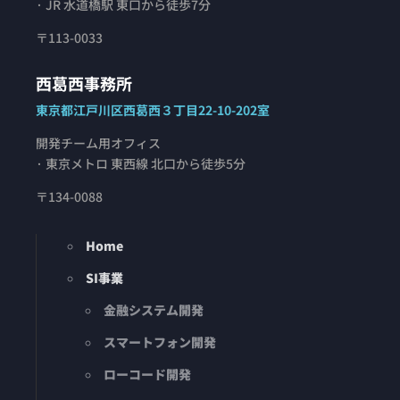
· JR 水道橋駅 東口から徒歩7分
〒113-0033
西葛西事務所
東京都江戸川区西葛西３丁目22-10-202室
開発チーム用オフィス
· 東京メトロ 東西線 北口から徒歩5分
〒134-0088
Home
SI事業
金融システム開発
スマートフォン開発
ローコード開発