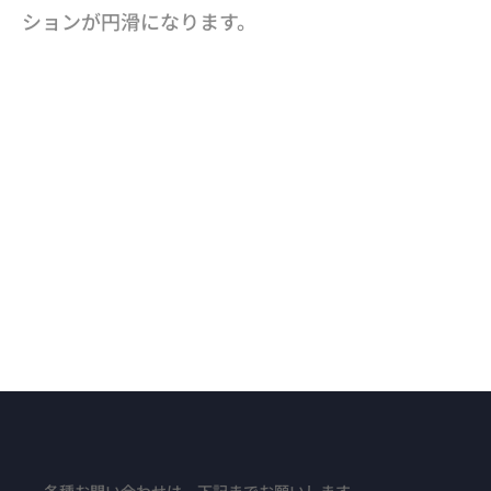
ションが円滑になります。